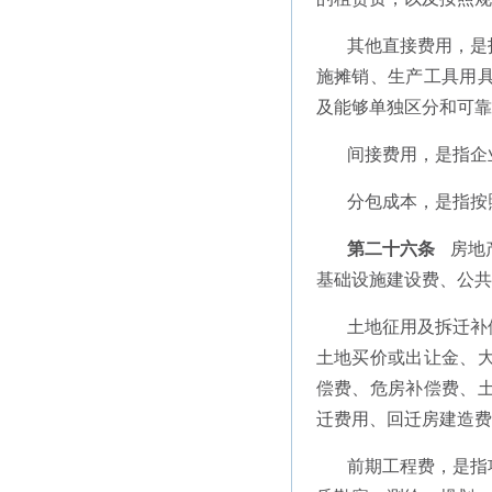
其他直接费用，是
施摊销、生产工具用
及能够单独区分和可靠
间接费用，是指企
分包成本，是指按
第二十六条
房地
基础设施建设费、公共
土地征用及拆迁补
土地买价或出让金、
偿费、危房补偿费、
迁费用、回迁房建造费
前期工程费，是指