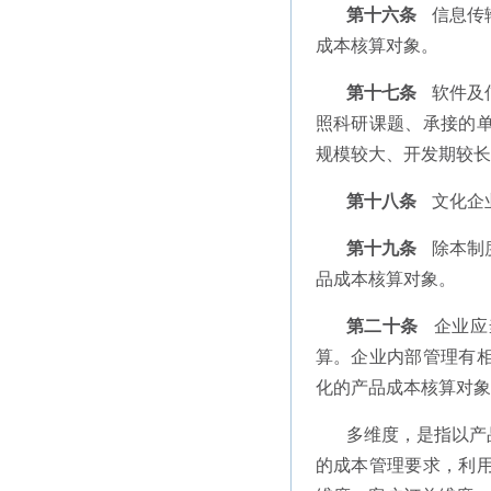
第十六条
信息传
成本核算对象。
第十七条
软件及
照科研课题、承接的
规模较大、开发期较长
第十八条
文化企
第十九条
除本制
品成本核算对象。
第二十条
企业应
算。企业内部管理有
化的产品成本核算对象
多维度，是指以产
的成本管理要求，利