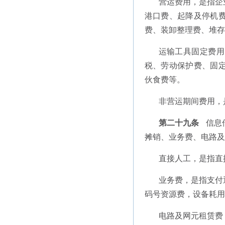
营运费用，是指企
港口费、起降及停机
费、装卸整理费、堆存
运输工具固定费用
税、劳动保护费、固
伙食费等。
非营运期间费用，
第二十九条
信息
摊销、业务费、电路及
直接人工，是指直
业务费，是指支付
码号资源费，设备耗用
电路及网元租赁费