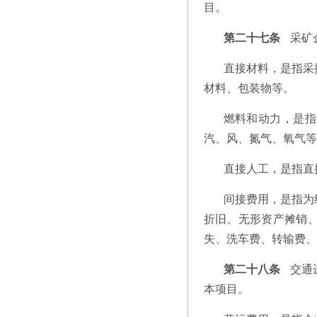
目。
第二十七条
采矿
直接材料，是指采
材料、包装物等。
燃料和动力，是指
汽、风、氮气、氧气等
直接人工，是指直
间接费用，是指为
折旧、无形资产摊销
失、洗车费、转输费、
第二十八条
交通
本项目。