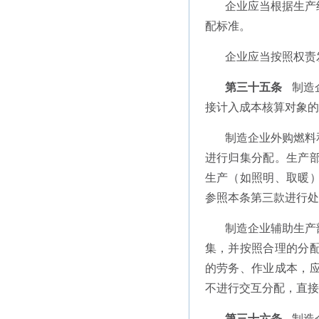
企业应当根据生产
配标准。
企业应当按照权责
第三十五条
制造
接计入成本核算对象的
制造企业外购燃料
进行归集分配。生产
生产（如照明、取暖
参照本条第三款进行处
制造企业辅助生产
集，并按照合理的分
的劳务、作业成本，
不进行交互分配，直接
第三十六条
制造