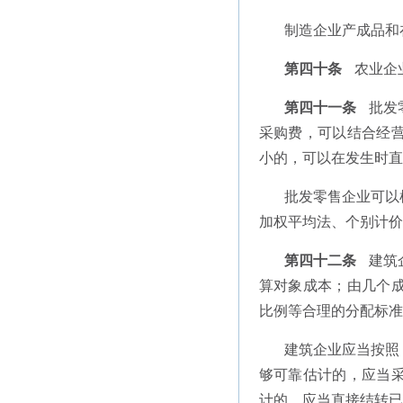
制造企业产成品和
第四十条
农业企
第四十一条
批发
采购费，可以结合经
小的，可以在发生时直
批发零售企业可以
加权平均法、个别计价
第四十二条
建筑
算对象成本；由几个
比例等合理的分配标准
建筑企业应当按照
够可靠估计的，应当
计的，应当直接结转已