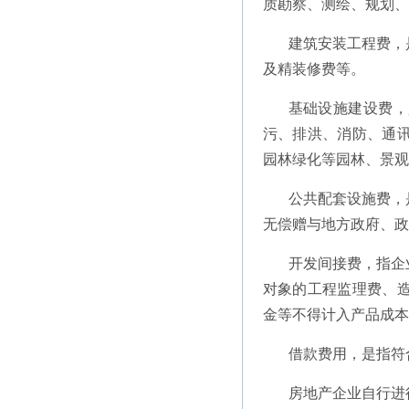
质勘察、测绘、规划、
建筑安装工程费，
及精装修费等。
基础设施建设费，
污、排洪、消防、通
园林绿化等园林、景观
公共配套设施费，
无偿赠与地方政府、政
开发间接费，指企
对象的工程监理费、
金等不得计入产品成本
借款费用，是指符
房地产企业自行进