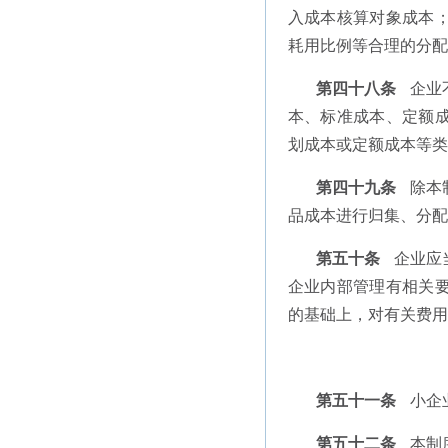
入成本核算对象成本
耗用比例等合理的分配
第四十八条
企业
本、标准成本、定额
划成本或定额成本等类
第四十九条
除本
品成本进行归集、分配
第五十条
企业应
企业内部管理有相关
的基础上，对有关费用
第五十一条
小企
第五十二条
本制