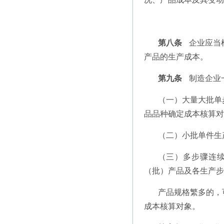
第八条
企业应当
产品的生产成本。
第九条
制造企业
（一）大量大批单
品品种确定成本核算对
（二）小批单件生
（三）多步骤连
（批）产品及各生产步
产品规格繁多的，
成本核算对象。