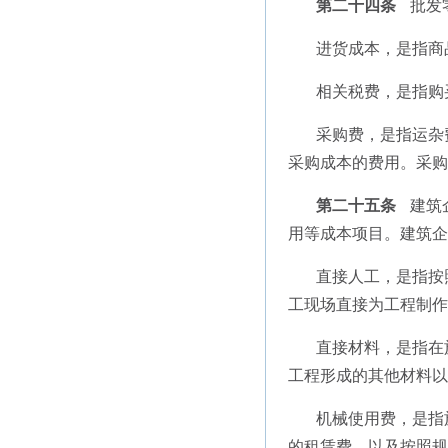
第二十四条
批发
进货成本，是指商
相关税费，是指购
采购费，是指运杂
采购成本的费用。采购
第二十五条
建筑
用等成本项目。建筑企
直接人工，是指按
工现场直接为工程制作
直接材料，是指在
工程形成的其他材料以
机械使用费，是指
的租赁费，以及按照规