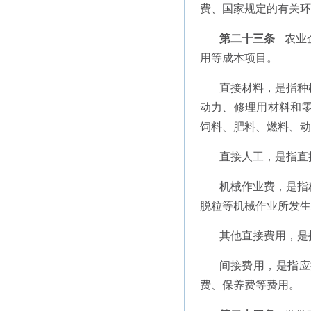
费、国家规定的有关环
第二十三条
农业
用等成本项目。
直接材料，是指种
动力、修理用材料和
饲料、肥料、燃料、动
直接人工，是指直
机械作业费，是指
脱粒等机械作业所发生
其他直接费用，是
间接费用，是指应
费、保养费等费用。