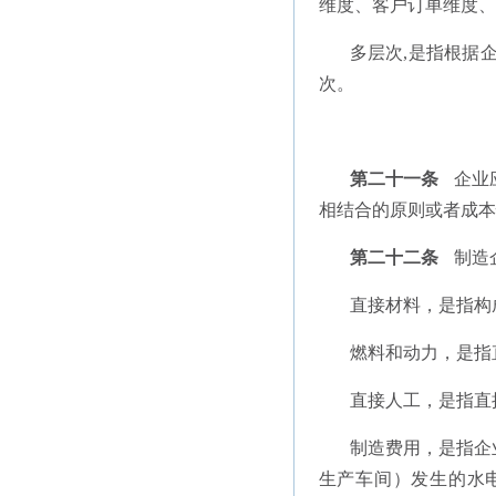
维度、客户订单维度、
多层次,是指根据
次。
第二十一条
企业
相结合的原则或者成本
第二十二条
制造
直接材料，是指构
燃料和动力，是指
直接人工，是指直
制造费用，是指企
生产车间）发生的水