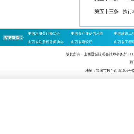
第五十三条
执行
中国注册会计师协会
中国资产评估信息网
中国建设工
山西省注册税务师协会
山西省建设厅
山西省工程
版权所有：山西晋城陈明会计师事务所 TEL：0356-2023
晋I
地址：晋城市凤台西街1002号