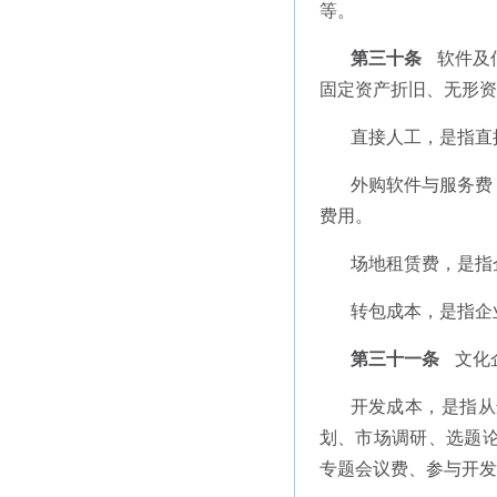
等。
第三十条
软件及
固定资产折旧、无形资
直接人工，是指直
外购软件与服务费
费用。
场地租赁费，是指
转包成本，是指企
第三十一条
文化
开发成本，是指从
划、市场调研、选题
专题会议费、参与开发