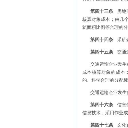
第四十三条
房地
核算对象成本；由几
筑面积比例等合理的分
第四十四条
采矿
第四十五条
交通
交通运输企业发生
成本核算对象的成本
的、科学合理的分配标
交通运输企业发生
第四十六条
信息
信息技术，采用作业成
第四十七条
文化