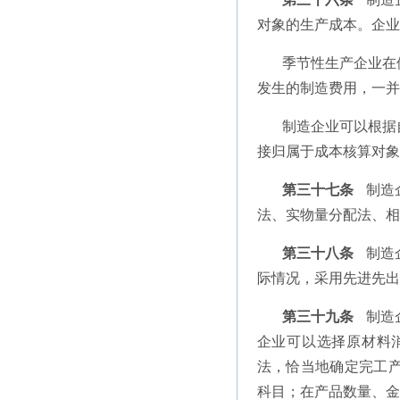
对象的生产成本。企业
季节性生产企业在
发生的制造费用，一并
制造企业可以根据
接归属于成本核算对象
第三十七条
制造
法、实物量分配法、相
第三十八条
制造
际情况，采用先进先出
第三十九条
制造
企业可以选择原材料
法，恰当地确定完工
科目；在产品数量、金