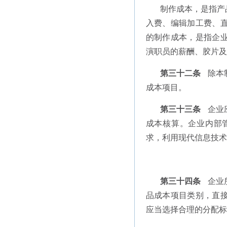
制作成本，是指产
入费、编辑加工费、
的制作成本，是指企
演职员的薪酬、胶片及
第三十二条
除本
成本项目。
第三十三条
企业
成本核算。企业内部
求，利用现代信息技术
第三十四条
企业
品成本项目类别，直
应当选择合理的分配标