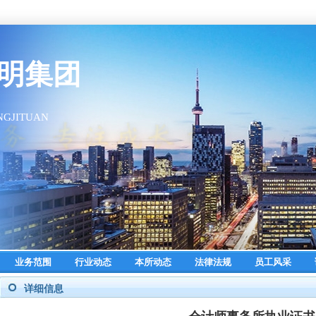
业务范围
行业动态
本所动态
法律法规
员工风采
详细信息