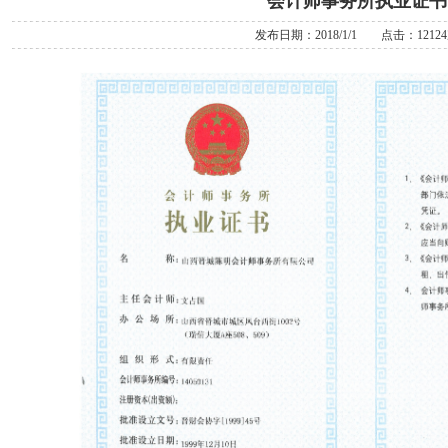
会计师事务所执业证书
发布日期：2018/1/1 点击：1212